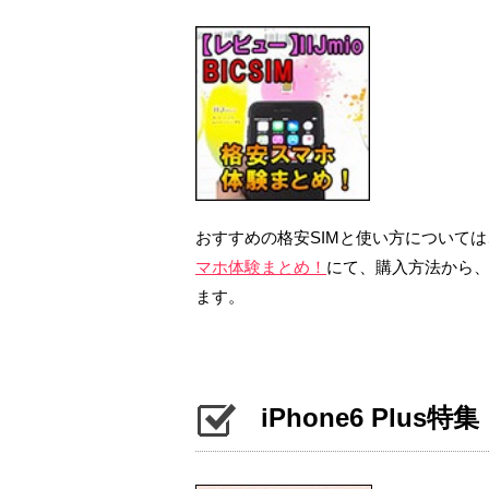
おすすめの格安SIMと使い方については
マホ体験まとめ！
にて、購入方法から
ます。
iPhone6 Plus特集