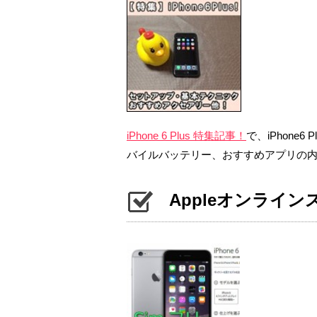
iPhone 6 Plus 特集記事！
で、iPhone
バイルバッテリー、おすすめアプリの
Appleオンライ