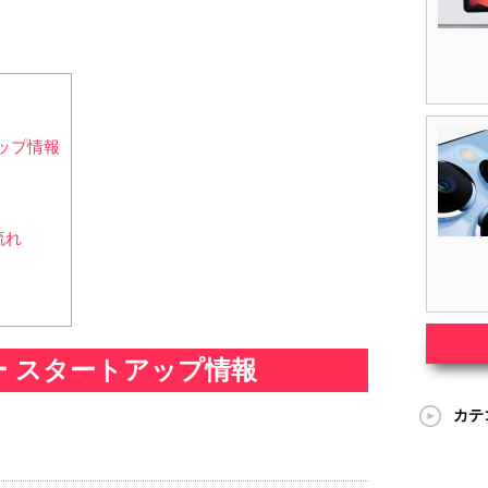
トアップ情報
流れ
Mフリー スタートアップ情報
カテ