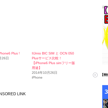
one6 Plus !
IIJmio BIC SIM と OCN 050
月26日
Plusサービス比較！
【iPhone6 Plus simフリー版
用途】
2014年10月26日
【特
iPhone
NSORED LINK