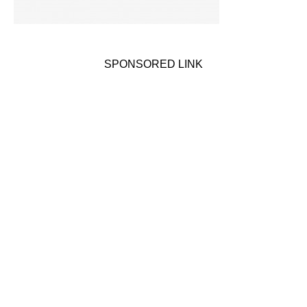
SPONSORED LINK