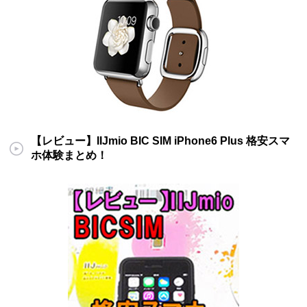
【レビュー】IIJmio BIC SIM iPhone6 Plus 格安スマ
ホ体験まとめ！