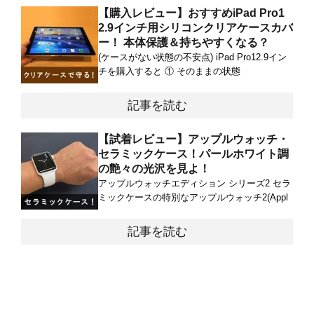
【購入レビュー】おすすめiPad Pro1
2.9インチ用シリコンクリアケースカバ
ー！ 本体保護＆持ちやすくなる？
(ケースがない状態の不安点) iPad Pro12.9イン
チを購入すると ① そのままの状態
記事を読む
【試着レビュー】アップルウォッチ・
セラミックケース！パールホワイト調
の艶々の光沢を見よ！
アップルウォッチエディション シリーズ2 セラ
ミックケースの特別なアップルウォッチ2(Appl
記事を読む