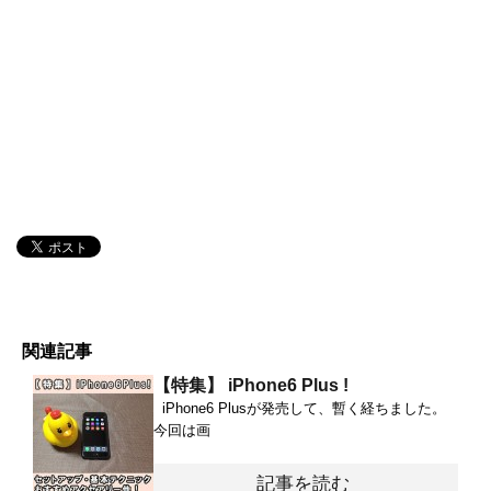
関連記事
【特集】 iPhone6 Plus !
iPhone6 Plusが発売して、暫く経ちました。
今回は画
記事を読む