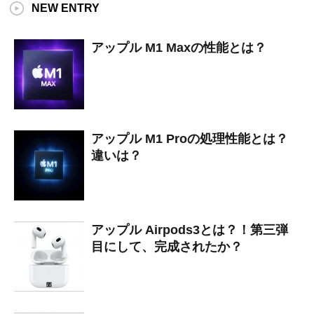
NEW ENTRY
アップル M1 Maxの性能とは？
アップル M1 Proの処理性能とは？
違いは？
アップル Airpods3とは？！第三弾
目にして、完成されたか？