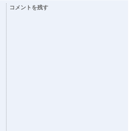
コメントを残す