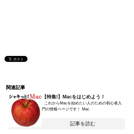
関連記事
【特集!】Macをはじめよう！
これからMacを始めたい人のための初心者入
門の情報ページです！ Mac
記事を読む