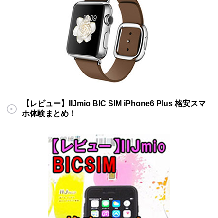
【レビュー】IIJmio BIC SIM iPhone6 Plus 格安スマ
ホ体験まとめ！