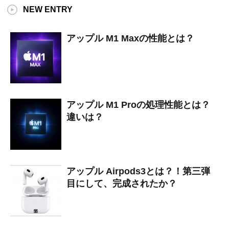
NEW ENTRY
アップル M1 Maxの性能とは？
アップル M1 Proの処理性能とは？
違いは？
アップル Airpods3とは？！第三弾
目にして、完成されたか？