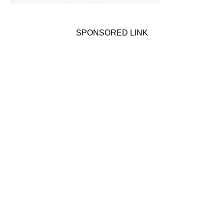
SPONSORED LINK