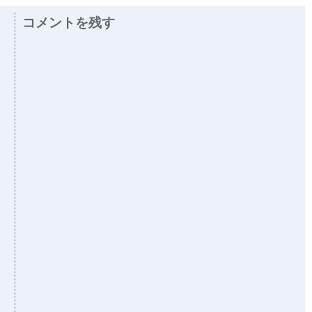
コメントを残す