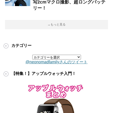
写2cmマクロ撮影、超ロングバッテ
リー！
→もっと見る
カテゴリー
@neonomadfamilyさんのツイート
【特集！】アップルウォッチ入門！