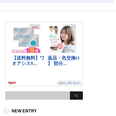
NEW ENTRY