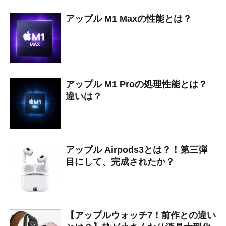
アップル M1 Maxの性能とは？
アップル M1 Proの処理性能とは？
違いは？
アップル Airpods3とは？！第三弾
目にして、完成されたか？
【アップルウォッチ7！前作との違い