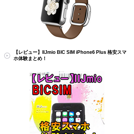
【レビュー】IIJmio BIC SIM iPhone6 Plus 格安スマ
ホ体験まとめ！