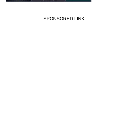
SPONSORED LINK