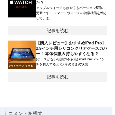
た？
アップルウォッチもはやくもバージョン5回の
更新です！ スマートウォッチの健康機能を軸と
して、ま
記事を読む
【購入レビュー】おすすめiPad Pro1
2.9インチ用シリコンクリアケースカバ
ー！ 本体保護＆持ちやすくなる？
(ケースがない状態の不安点) iPad Pro12.9イン
チを購入すると ① そのままの状態
記事を読む
コメントを残す