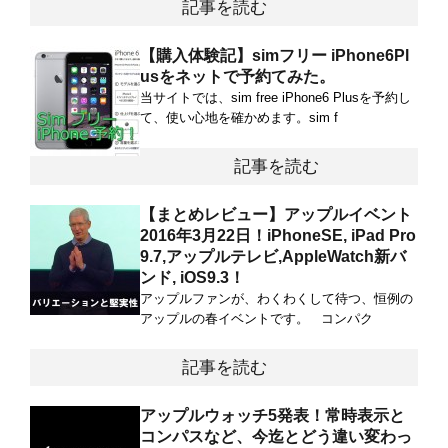
記事を読む
【購入体験記】simフリー iPhone6Pl
usをネットで予約てみた。
当サイトでは、sim free iPhone6 Plusを予約し
て、使い心地を確かめます。sim f
記事を読む
【まとめレビュー】アップルイベント
2016年3月22日！iPhoneSE, iPad Pro
9.7,アップルテレビ,AppleWatch新バ
ンド, iOS9.3！
アップルファンが、わくわくして待つ、恒例の
アップルの春イベントです。 コンパク
記事を読む
アップルウォッチ5発表！常時表示と
コンパスなど、今迄とどう違い変わっ