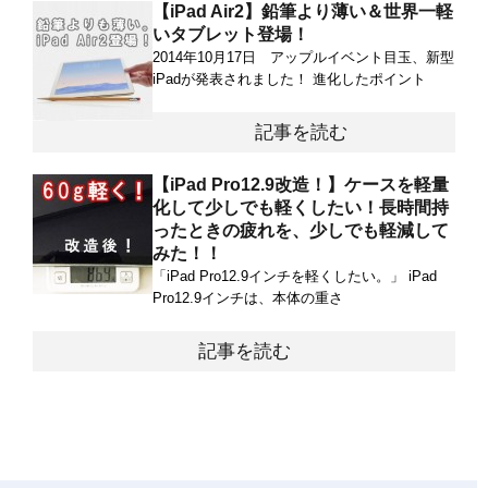
【iPad Air2】鉛筆より薄い＆世界一軽
いタブレット登場！
2014年10月17日 アップルイベント目玉、新型
iPadが発表されました！ 進化したポイント
記事を読む
【iPad Pro12.9改造！】ケースを軽量
化して少しでも軽くしたい！長時間持
ったときの疲れを、少しでも軽減して
みた！！
「iPad Pro12.9インチを軽くしたい。」 iPad
Pro12.9インチは、本体の重さ
記事を読む