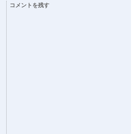
コメントを残す