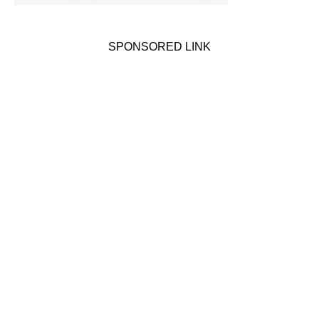
SPONSORED LINK