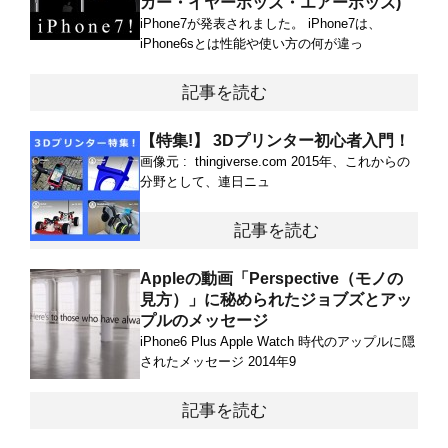
カー・イヤーポッズ・エアーポッズ)
iPhone7が発表されました。 iPhone7は、
iPhone6sとは性能や使い方の何が違っ
記事を読む
【特集!】 3Dプリンター初心者入門！
画像元 : thingiverse.com 2015年、これからの
分野として、連日ニュ
記事を読む
Appleの動画「Perspective（モノの
見方）」に秘められたジョブズとアッ
プルのメッセージ
iPhone6 Plus Apple Watch 時代のアップルに隠
されたメッセージ 2014年9
記事を読む