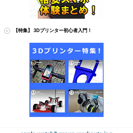
【特集】 3Dプリンター初心者入門！