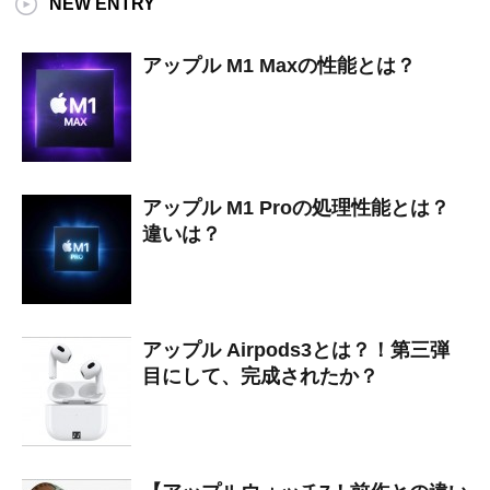
NEW ENTRY
アップル M1 Maxの性能とは？
アップル M1 Proの処理性能とは？
違いは？
アップル Airpods3とは？！第三弾
目にして、完成されたか？