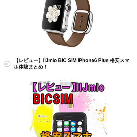
【レビュー】IIJmio BIC SIM iPhone6 Plus 格安スマ
ホ体験まとめ！