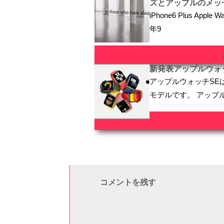
ズとアップルのメッ
iPhone6 Plus Ap
年9
新発表アップルウォ
アップルウォッチSE
モデルです。 アップ
コメントを残す