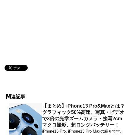
関連記事
【まとめ】iPhone13 Pro&Maxとは？
グラフィック50%高速、写真・ビデオ
で3倍の光学ズームカメラ・接写2cm
マクロ撮影、超ロングバッテリー！
iPhone13 Pro, iPhone13 Pro Maxの紹介です。