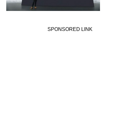
SPONSORED LINK