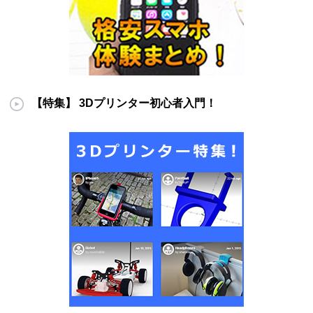
【特集】 3Dプリンター初心者入門！