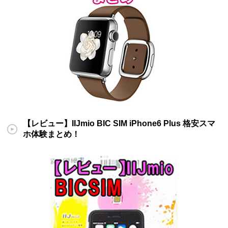
【レビュー】IIJmio BIC SIM iPhone6 Plus 格安スマ
ホ体験まとめ！