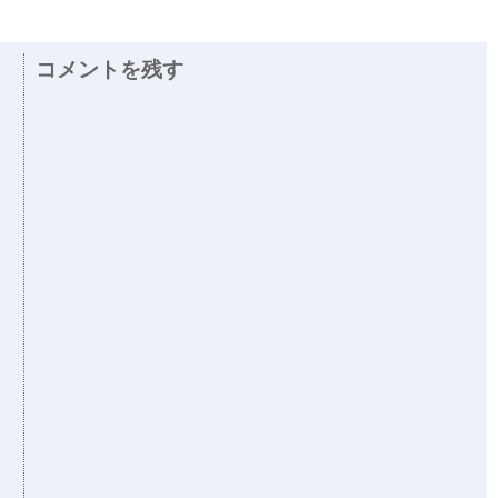
コメントを残す