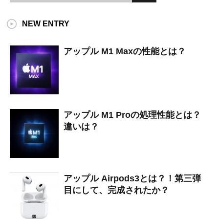
NEW ENTRY
アップル M1 Maxの性能とは？
アップル M1 Proの処理性能とは？
違いは？
アップル Airpods3とは？！第三弾
目にして、完成されたか？