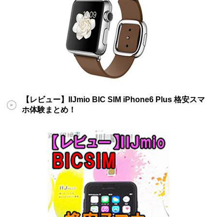
【レビュー】IIJmio BIC SIM iPhone6 Plus 格安スマ
ホ体験まとめ！