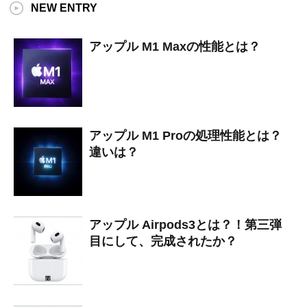
NEW ENTRY
アップル M1 Maxの性能とは？
アップル M1 Proの処理性能とは？
違いは？
アップル Airpods3とは？！第三弾
目にして、完成されたか？