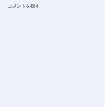
コメントを残す