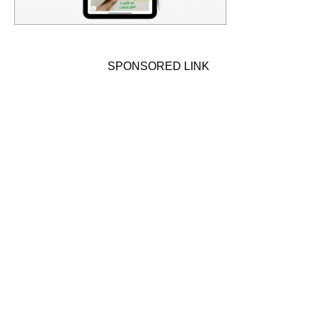
SPONSORED LINK