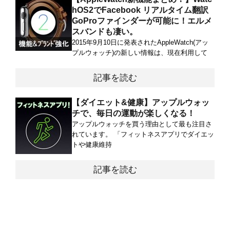
hOS2でFacebook リアルタイム翻訳
GoProファインダーが可能に！エルメ
スバンドも凄い。
2015年9月10日に発表されたAppleWatch(アッ
プルウォッチ)の新しい情報は、現在利用して
記事を読む
【ダイエット&健康】アップルウォッ
チで、毎日の運動が楽しくなる！
アップルウォッチを買う理由として最も注目さ
れています。 「フィットネスアプリでダイエッ
トや健康維持
記事を読む