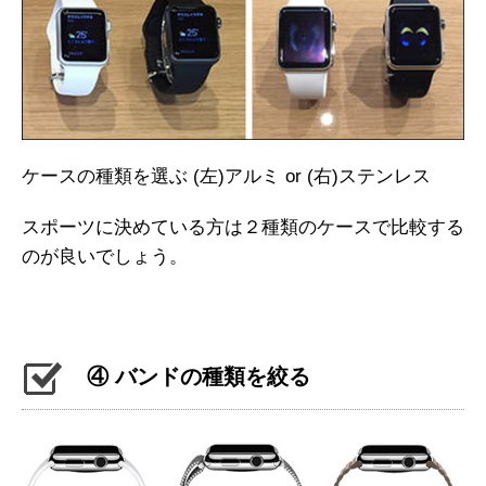
ケースの種類を選ぶ (左)アルミ or (右)ステンレス
スポーツに決めている方は２種類のケースで比較する
のが良いでしょう。
④ バンドの種類を絞る