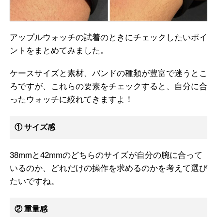
アップルウォッチの試着のときにチェックしたいポイ
ントをまとめてみました。
ケースサイズと素材、バンドの種類が豊富で迷うとこ
ろですが、これらの要素をチェックすると、自分に合
ったウォッチに絞れてきますよ！
① サイズ感
38mmと42mmのどちらのサイズが自分の腕に合って
いるのか、どれだけの操作を求めるのかを考えて選び
たいですね。
② 重量感