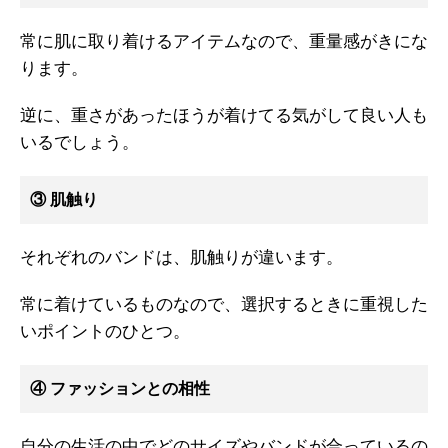
常に肌に取り着けるアイテムなので、重量感がきにな
ります。
逆に、重さがあったほうが着けてる気がして良い人も
いるでしょう。
③ 肌触り
それぞれのバンドは、肌触りが違います。
常に着けているものなので、選択するときに重視した
いポイントのひとつ。
④ ファッションとの相性
自分の生活の中でどのサイズやバンドが合っているの