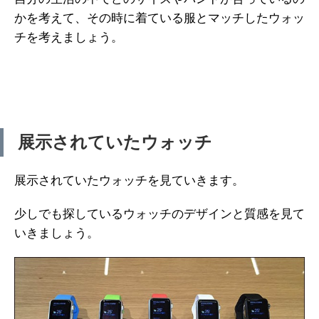
かを考えて、その時に着ている服とマッチしたウォッ
チを考えましょう。
展示されていたウォッチ
展示されていたウォッチを見ていきます。
少しでも探しているウォッチのデザインと質感を見て
いきましょう。