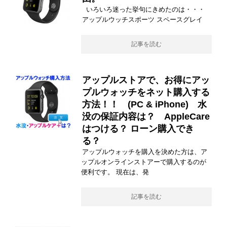
いろいろ迷った挙句にきめたのは・・・
アップルウッチスポーツ スペースグレイ
記事を読む
アップルストアで、お得にアッ
プルウォッチをネット購入する
方法！！ (PC & iPhone) 水
没の保証内容は？ AppleCare
はつける？ ローン購入でき
る？
アップルウォッチを購入を決めた方は、ア
ップルオンラインストアーで購入するのが
便利です。 現在は、発
記事を読む