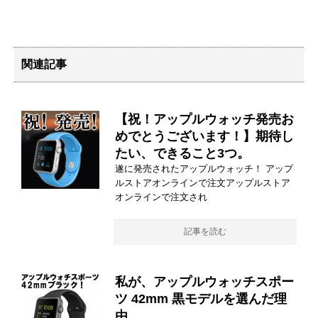
関連記事
【祝！アップルウォッチ発売お
めでとうございます！】期待し
たい、できること3つ。
遂に発売されたアップルウォッチ！ アップ
ルストアオンラインで注文アップルストア
オンラインで注文され
記事を読む
私が、アップルウォッチスポー
ツ 42mm 黒モデルを選んだ理
由。