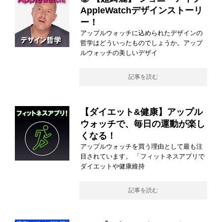
AppleWatchデザインストーリ
ー！
アップルウォッチに込められたデザインの
哲学はどういったものでしょうか。アップ
ルウォッチの美しいデザイ
記事を読む
【ダイエット&健康】アップル
ウォッチで、毎日の運動が楽し
くなる！
アップルウォッチを買う理由として最も注
目されています。 「フィットネスアプリで
ダイエットや健康維持
記事を読む