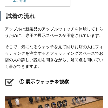
3.1
関連
試着の流れ
アップルは新製品のアップルウォッチを体験してもら
うために、専用の展示スペースが用意されています。
そこで、気になるウォッチを見て回りお店の人にフィ
ッティングを注文するとフィッティングスペースでお
店の人の詳しい説明を聞きながら、疑問点も聞いてい
く事ができますよ。
① 展示ウォッチを観察