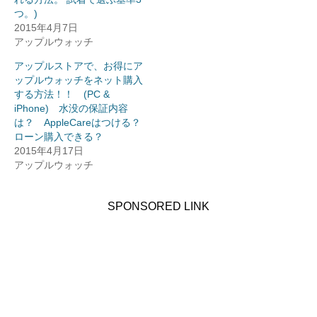
つ。)
2015年4月7日
アップルウォッチ
アップルストアで、お得にア
ップルウォッチをネット購入
する方法！！ (PC &
iPhone) 水没の保証内容
は？ AppleCareはつける？
ローン購入できる？
2015年4月17日
アップルウォッチ
SPONSORED LINK