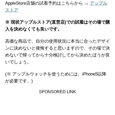
AppleStore店舗の試着予約はこちらから →
アップル
ストア
※ 現状アップルストア(直営店)での試着はその場で購
入を決めなくても良いです。
高価な商品で、自分の使用状況に本当に合ったデザイ
ンに決めないと後悔すると思いますので、その場で決
めないで帰ってから十分検討してから決めたほうが良
いでしょう。
(※ アップルウォッチを使うためには、iPhone5以降
が必要です。)
SPONSORED LINK