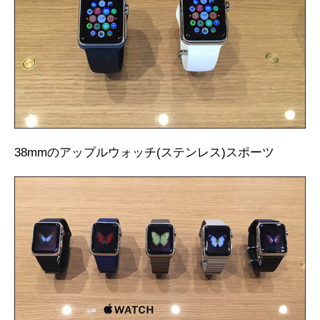
38mmのアップルウォッチ(ステンレス)スポーツ