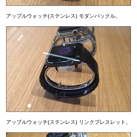
アップルウォッチ(ステンレス) モダンバックル。
アップルウォッチ(ステンレス) リンクブレスレット。