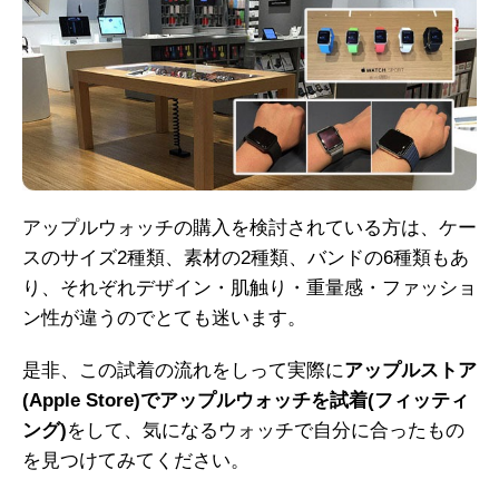
アップルウォッチの購入を検討されている方は、ケー
スのサイズ2種類、素材の2種類、バンドの6種類もあ
り、それぞれデザイン・肌触り・重量感・ファッショ
ン性が違うのでとても迷います。
是非、この試着の流れをしって実際に
アップルストア
(Apple Store)でアップルウォッチを試着(フィッティ
ング)
をして、気になるウォッチで自分に合ったもの
を見つけてみてください。