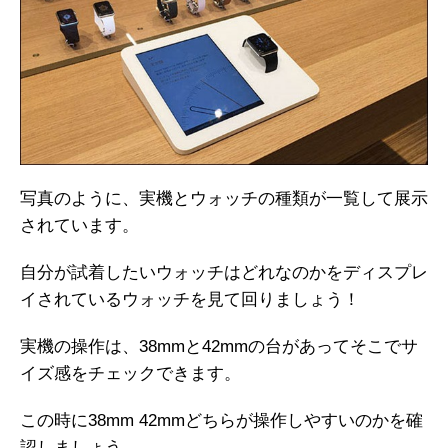
写真のように、実機とウォッチの種類が一覧して展示
されています。
自分が試着したいウォッチはどれなのかをディスプレ
イされているウォッチを見て回りましょう！
実機の操作は、38mmと42mmの台があってそこでサ
イズ感をチェックできます。
この時に38mm 42mmどちらが操作しやすいのかを確
認しましょう。