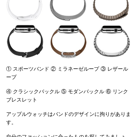
① スポーツバンド ② ミラネーゼループ ③ レザール
ープ
④ クラシックバックル ⑤ モダンバックル ⑥ リンク
ブレスレット
アップルウォッチはバンドのデザインに拘りがありま
す。
自分のファッションに合ったものを探してみましょ