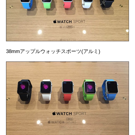
38mmアップルウォッチスポーツ(アルミ)