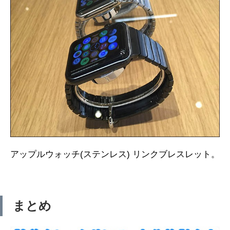
アップルウォッチ(ステンレス) リンクブレスレット。
まとめ