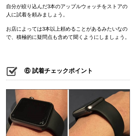
自分が絞り込んだ3本のアップルウォッチをストアの
人に試着を頼みましょう。
お店によっては3本以上頼めることがあるみたいなの
で、積極的に疑問点も含めて聞くようにしましょう。
⑥ 試着チェックポイント