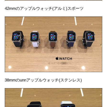
42mmのアップルウォッチ(アルミ)スポーツ
38mmのunnアップルウォッチ(ステンレス)