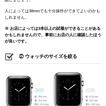
人によっては38mmでも十分操作ができてよいのかも
しれません。
※ お店によっては3本以上の試着ができることがある
かもしれませんので、事前にお店の人に確認したほう
が良いです。
② ウォッチのサイズを絞る