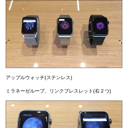
アップルウォッチ(ステンレス)
ミラネーゼループ、リンクブレスレット(右２つ)