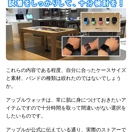
これらの内容である程度、自分に合ったケースサイズ
と素材、バンドの種類は絞れたのではないでしょう
か。
アップルウォッチは、常に肌に身につけておきたいア
イテムですので十分時間を取って間違いがない選択を
したいものです。
アップルが公式に伝えている通り、実際のストアーで