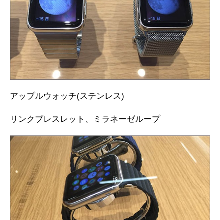
アップルウォッチ(ステンレス)
リンクブレスレット、ミラネーゼループ