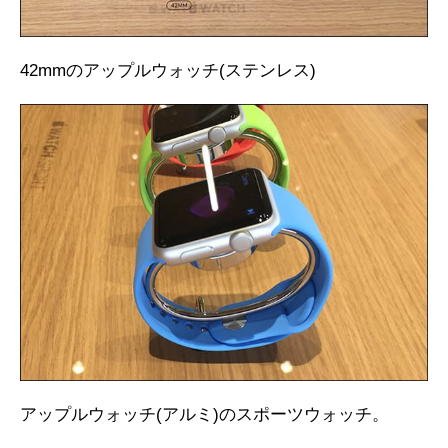
42mmのアップルウォッチ(ステンレス)
アップルウォッチ(アルミ)のスポーツウォッチ。