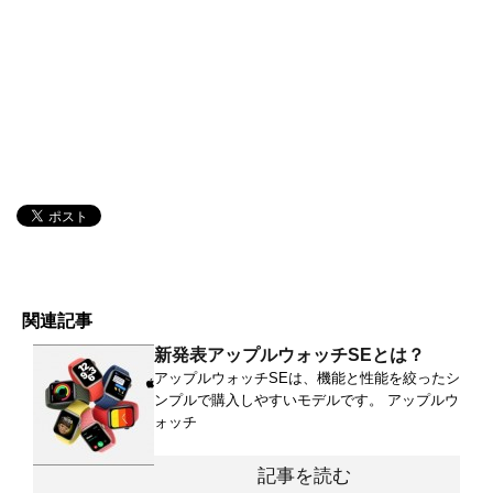
関連記事
新発表アップルウォッチSEとは？
アップルウォッチSEは、機能と性能を絞ったシ
ンプルで購入しやすいモデルです。 アップルウ
ォッチ
記事を読む