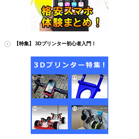
【特集】 3Dプリンター初心者入門！