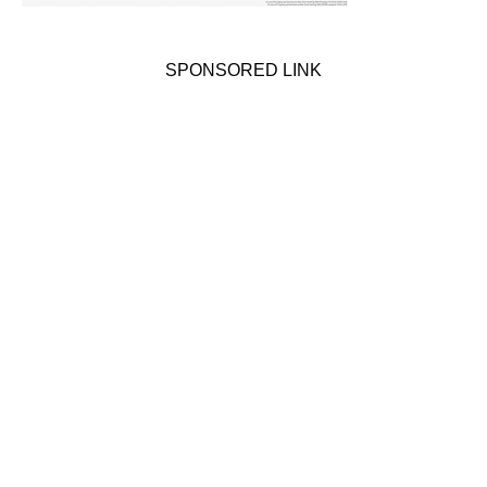
SPONSORED LINK