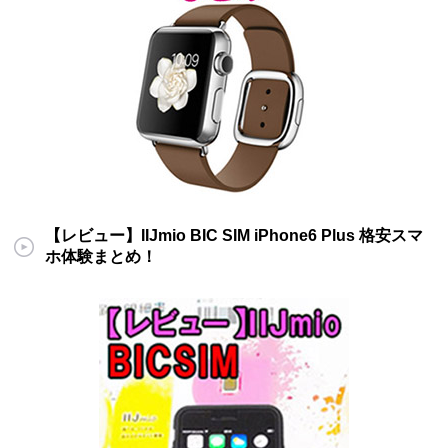
【レビュー】IIJmio BIC SIM iPhone6 Plus 格安スマ
ホ体験まとめ！