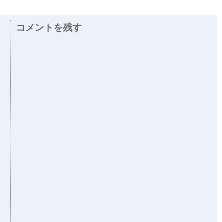
コメントを残す