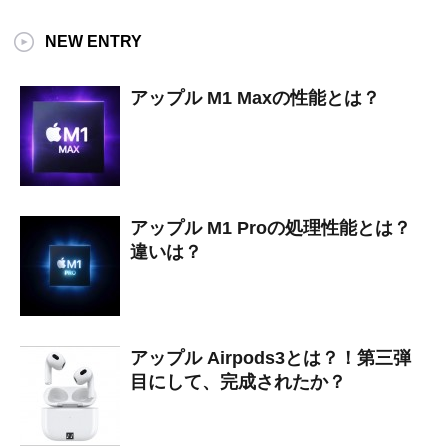
NEW ENTRY
アップル M1 Maxの性能とは？
アップル M1 Proの処理性能とは？
違いは？
アップル Airpods3とは？！第三弾
目にして、完成されたか？