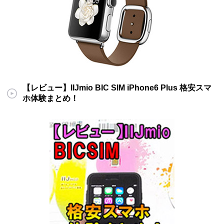
【レビュー】IIJmio BIC SIM iPhone6 Plus 格安スマ
ホ体験まとめ！