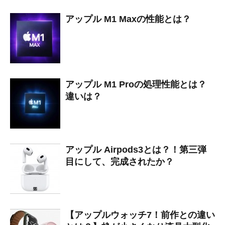
アップル M1 Maxの性能とは？
アップル M1 Proの処理性能とは？
違いは？
アップル Airpods3とは？！第三弾
目にして、完成されたか？
【アップルウォッチ7！前作との違い