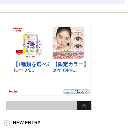
NEW ENTRY