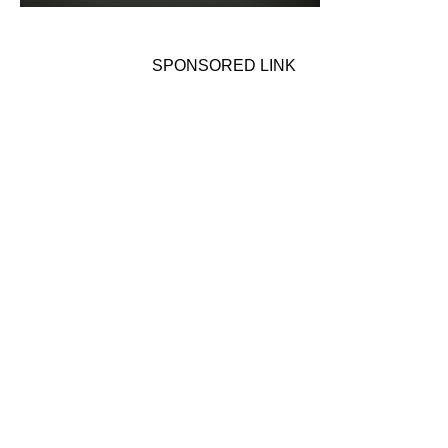
SPONSORED LINK