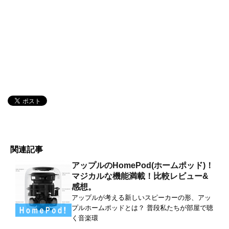
関連記事
アップルのHomePod(ホームポッド)！
マジカルな機能満載！比較レビュー&
感想。
アップルが考える新しいスピーカーの形、アッ
プルホームポッドとは？ 普段私たちが部屋で聴
く音楽環