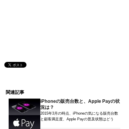
関連記事
iPhoneの販売台数と、Apple Payの状
況は？
2015年3月の時点、iPhoneの気になる販売台数
と顧客満足度、Apple Payの普及状態はどう