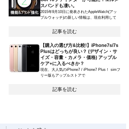
スバンドも凄い。
2015年9月10日に発表されたAppleWatch(アッ
プルウォッチ)の新しい情報は、現在利用して
記事を読む
【購入の選び方&比較!】iPhone7s/7s
Plusはどっちが良い？ (デザイン・サ
イズ・容量・カメラ・価格) アップル
ケア+に入るべきか？
現在、大人気のiPhone7 / iPhone7 Plus！ simフ
リー版もアップルストアで
記事を読む