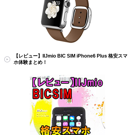
【レビュー】IIJmio BIC SIM iPhone6 Plus 格安スマ
ホ体験まとめ！