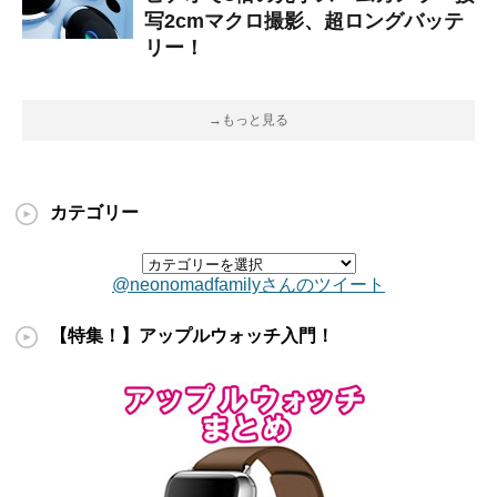
写2cmマクロ撮影、超ロングバッテ
リー！
→もっと見る
カテゴリー
@neonomadfamilyさんのツイート
【特集！】アップルウォッチ入門！