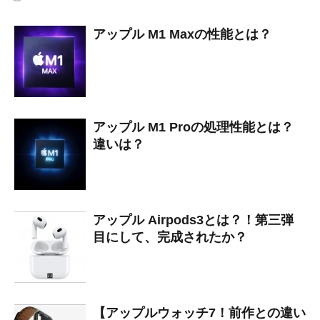
アップル M1 Maxの性能とは？
アップル M1 Proの処理性能とは？
違いは？
アップル Airpods3とは？！第三弾
目にして、完成されたか？
【アップルウォッチ7！前作との違い