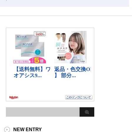
NEW ENTRY