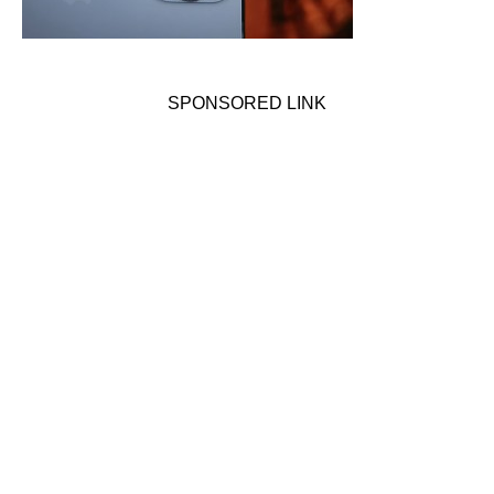
SPONSORED LINK