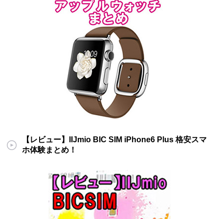
【レビュー】IIJmio BIC SIM iPhone6 Plus 格安スマ
ホ体験まとめ！