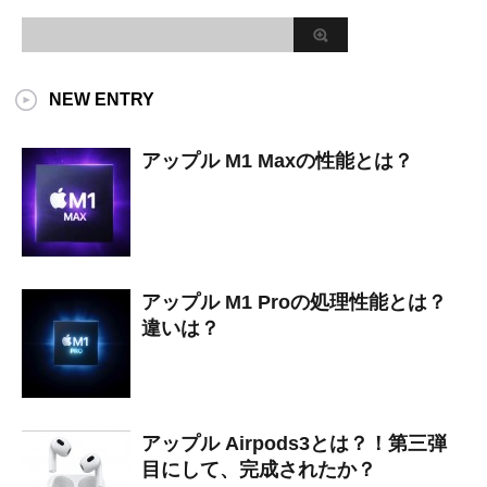
NEW ENTRY
アップル M1 Maxの性能とは？
アップル M1 Proの処理性能とは？
違いは？
アップル Airpods3とは？！第三弾
目にして、完成されたか？