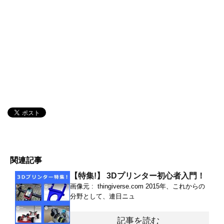
関連記事
【特集!】 3Dプリンター初心者入門！
画像元 : thingiverse.com 2015年、これからの
分野として、連日ニュ
記事を読む