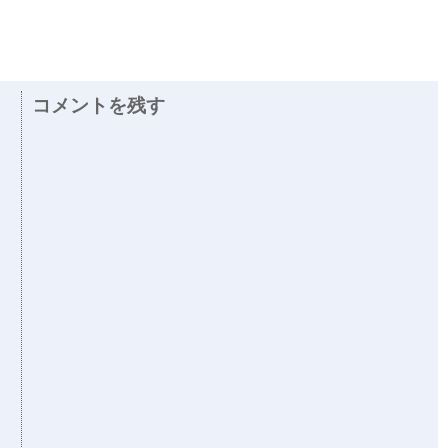
コメントを残す