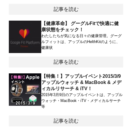
記事を読む
【健康革命】 グーグルFitで快適に健
康状態をチェック！
わたしたちが気になる日々の健康管理。グーグ
ルフィットは、アップルのHelthKitのように、
健康状
記事を読む
【特集！】アップルイベント2015/3/9
アップルウォッチ & MacBook & メデ
ィカルリサーチ & iTV！
2015年3月9日のアップルイベントは、アップル
ウォッチ・MacBook・iTV・メディカルサーチ
等
記事を読む