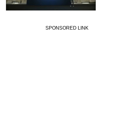
SPONSORED LINK