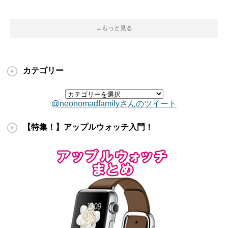
→もっと見る
カテゴリー
@neonomadfamilyさんのツイート
【特集！】アップルウォッチ入門！