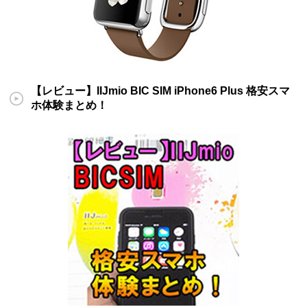
【レビュー】IIJmio BIC SIM iPhone6 Plus 格安スマ
ホ体験まとめ！