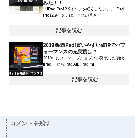
みた！！
「iPad Pro12.9インチを軽くしたい。」 iPad
Pro12.9インチは、本体の重さ
記事を読む
2019新型iPad!買いやすい値段でパフ
ォーマンスの充実度は？
2010年にスティーブジョブスが発表した初代
iPad！ からiPad Air, iPad mi
記事を読む
コメントを残す