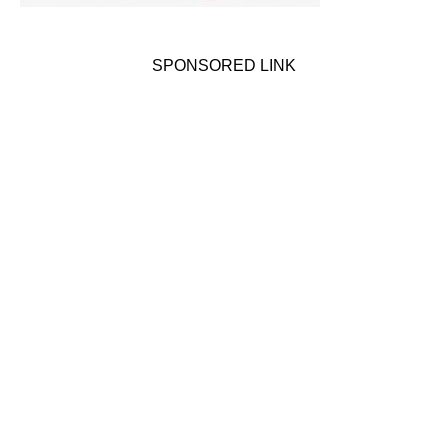
SPONSORED LINK