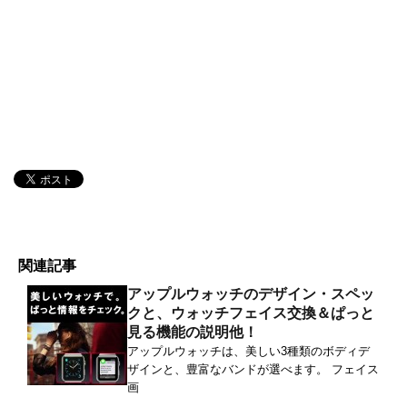
関連記事
アップルウォッチのデザイン・スペッ
クと、ウォッチフェイス交換＆ぱっと
見る機能の説明他！
アップルウォッチは、美しい3種類のボディデ
ザインと、豊富なバンドが選べます。 フェイス
画