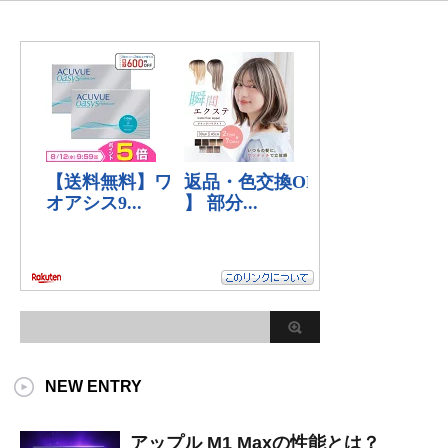
NEW ENTRY
アップル M1 Maxの性能とは？