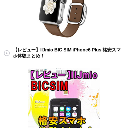
【レビュー】IIJmio BIC SIM iPhone6 Plus 格安スマ
ホ体験まとめ！