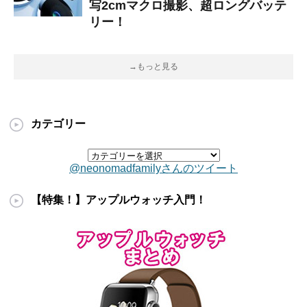
写2cmマクロ撮影、超ロングバッテ
リー！
→もっと見る
カテゴリー
@neonomadfamilyさんのツイート
【特集！】アップルウォッチ入門！