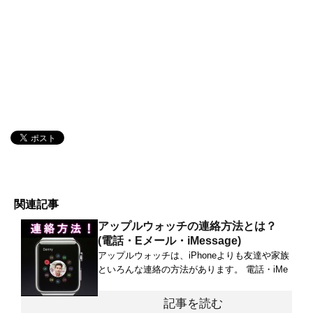
関連記事
アップルウォッチの連絡方法とは？
(電話・Eメール・iMessage)
アップルウォッチは、iPhoneよりも友達や家族
といろんな連絡の方法があります。 電話・iMe
記事を読む