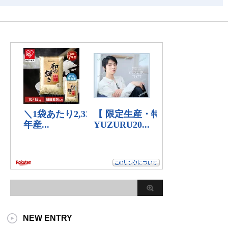
NEW ENTRY