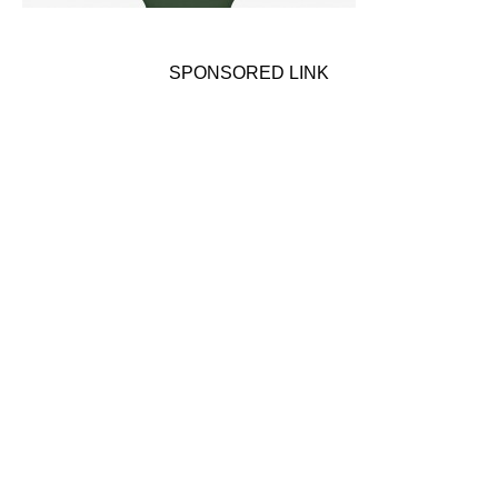
SPONSORED LINK