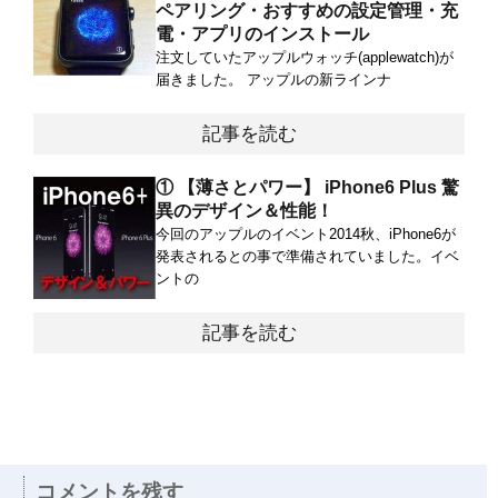
ペアリング・おすすめの設定管理・充
電・アプリのインストール
注文していたアップルウォッチ(applewatch)が
届きました。 アップルの新ラインナ
記事を読む
① 【薄さとパワー】 iPhone6 Plus 驚
異のデザイン＆性能！
今回のアップルのイベント2014秋、iPhone6が
発表されるとの事で準備されていました。イベ
ントの
記事を読む
コメントを残す