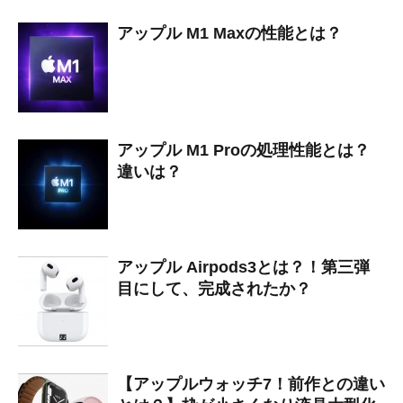
アップル M1 Maxの性能とは？
アップル M1 Proの処理性能とは？
違いは？
アップル Airpods3とは？！第三弾
目にして、完成されたか？
【アップルウォッチ7！前作との違い