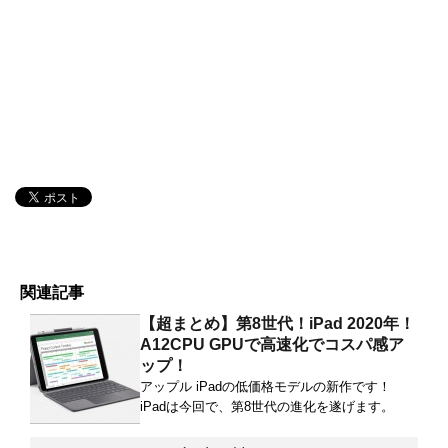
関連記事
【超まとめ】第8世代！iPad 2020年！
A12CPU GPUで高速化でコスパ感ア
ップ！
アップル iPadの低価格モデルの新作です！
iPadは今回で、第8世代の進化を遂げます。