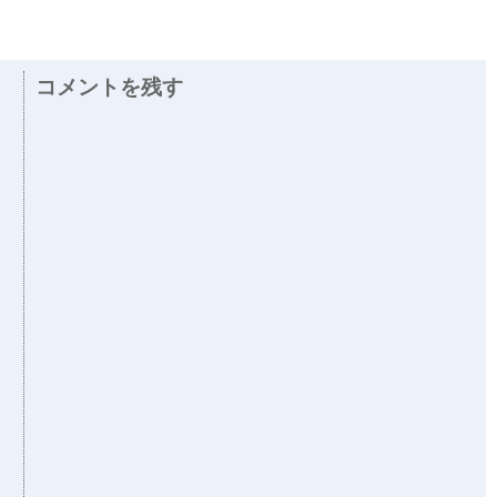
コメントを残す