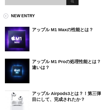
NEW ENTRY
アップル M1 Maxの性能とは？
アップル M1 Proの処理性能とは？
違いは？
アップル Airpods3とは？！第三弾
目にして、完成されたか？