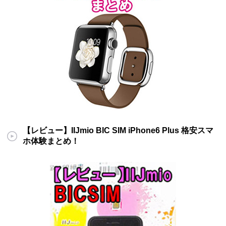
【レビュー】IIJmio BIC SIM iPhone6 Plus 格安スマ
ホ体験まとめ！