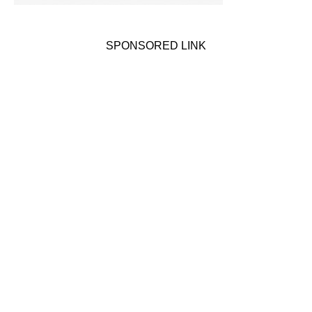
SPONSORED LINK