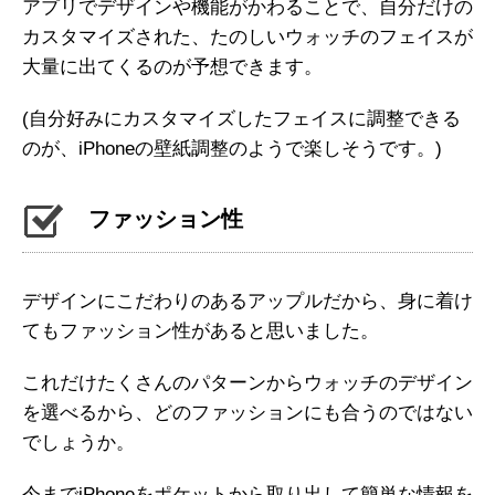
アプリでデザインや機能がかわることで、自分だけの
カスタマイズされた、たのしいウォッチのフェイスが
大量に出てくるのが予想できます。
(自分好みにカスタマイズしたフェイスに調整できる
のが、iPhoneの壁紙調整のようで楽しそうです。)
ファッション性
デザインにこだわりのあるアップルだから、身に着け
てもファッション性があると思いました。
これだけたくさんのパターンからウォッチのデザイン
を選べるから、どのファッションにも合うのではない
でしょうか。
今までiPhoneをポケットから取り出して簡単な情報を