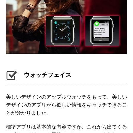
ウォッチフェイス
美しいデザインのアップルウォッチをもって、美しい
デザインのアプリから欲しい情報をキャッチできるこ
とが分かりました。
標準アプリは基本的な内容ですが、これから出てくる