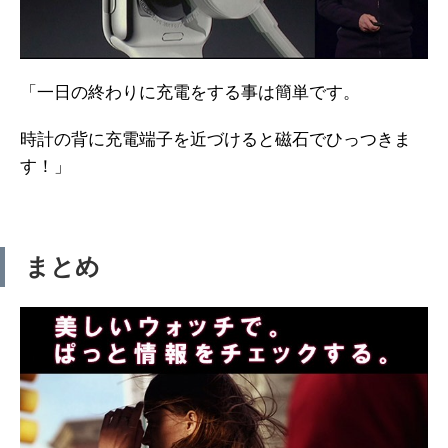
「一日の終わりに充電をする事は簡単です。
時計の背に充電端子を近づけると磁石でひっつきま
す！」
まとめ