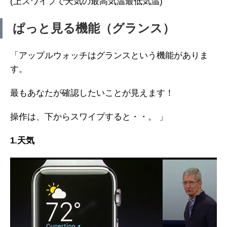
(上スワイプで天気の最高気温最低気温)
ぱっと見る機能（グランス）
「アップルウォッチはグランスという機能がありま
す。
最もあなたが確認したいことが見えます！
操作は、下からスワイプすると・・。 」
1.天気