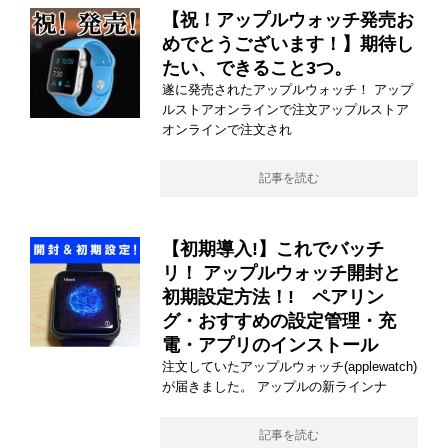
【祝！アップルウォッチ発売お
めでとうございます！】期待し
たい、できること3つ。
遂に発売されたアップルウォッチ！ アップ
ルストアオンラインで注文アップルストア
オンラインで注文され
記事を読む
【初期導入!】これでバッチ
リ！ アップルウォッチ開封と
初期設定方法！! ペアリン
グ・おすすめの設定管理・充
電・アプリのインストール
注文していたアップルウォッチ(applewatch)
が届きました。 アップルの新ラインナ
記事を読む