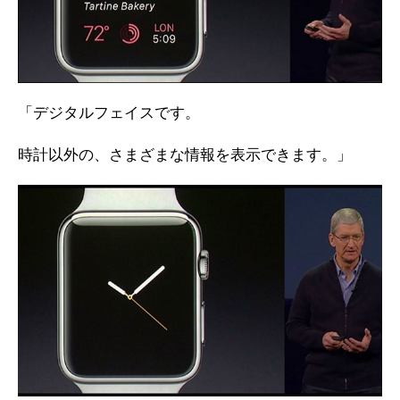
「デジタルフェイスです。
時計以外の、さまざまな情報を表示できます。」