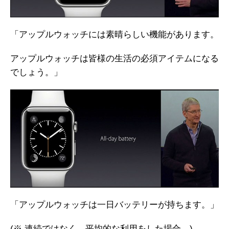
「アップルウォッチには素晴らしい機能があります。
アップルウォッチは皆様の生活の必須アイテムになる
でしょう。」
「アップルウォッチは一日バッテリーが持ちます。」
(※ 連続ではなく、平均的な利用をした場合。)