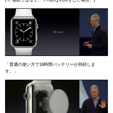
「普通の使い方で18時間バッテリーが持続しま
す。」