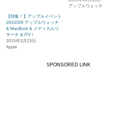
アップルウォッチ
【特集！】アップルイベント
2015/3/9 アップルウォッチ
& MacBook & メディカルリ
サーチ & iTV！
2015年3月23日
Apple
SPONSORED LINK