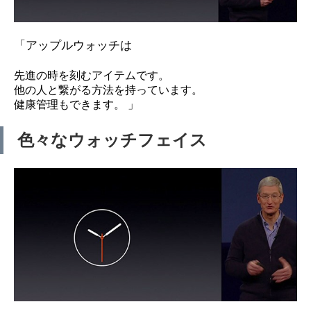
「アップルウォッチは
先進の時を刻むアイテムです。
他の人と繋がる方法を持っています。
健康管理もできます。 」
色々なウォッチフェイス