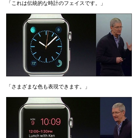
「これは伝統的な時計のフェイスです。」
「さまざまな色も表現できます。」