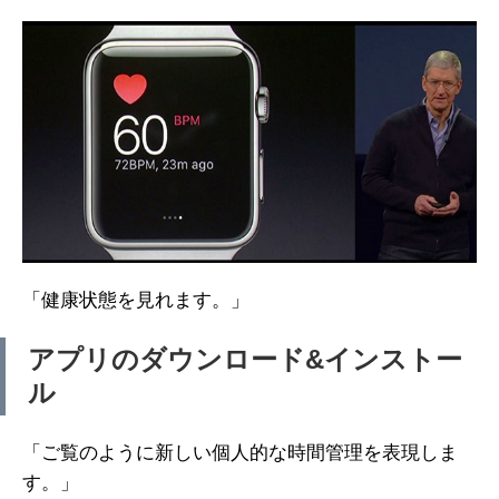
「健康状態を見れます。」
アプリのダウンロード&インストー
ル
「ご覧のように新しい個人的な時間管理を表現しま
す。」