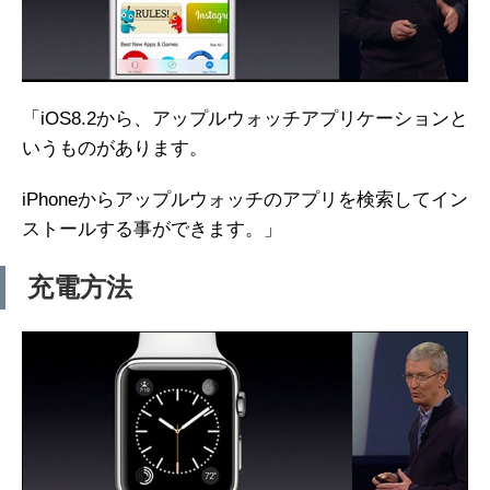
「iOS8.2から、アップルウォッチアプリケーションと
いうものがあります。
iPhoneからアップルウォッチのアプリを検索してイン
ストールする事ができます。」
充電方法