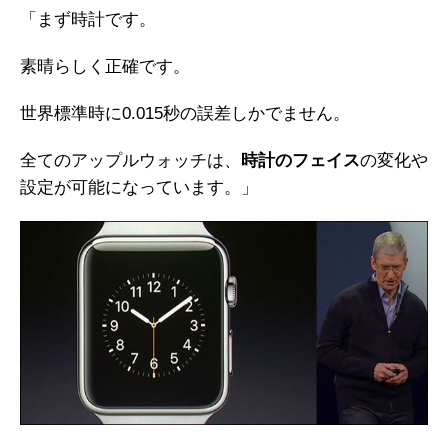
「まず時計です。
素晴らしく正確です。
世界標準時に0.015秒の誤差しかでません。
全てのアップルウォッチは、
時計のフェイス
の変化や
設定が可能になっています。」