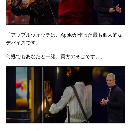
「アップルウォッチは、Appleが作った最も個人的な
デバイスです。
何処でもあなたと一緒、貴方のそばです。」