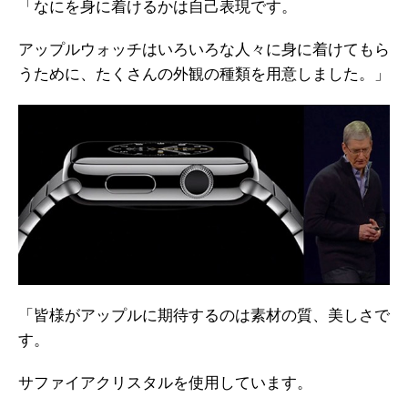
「なにを身に着けるかは自己表現です。
アップルウォッチはいろいろな人々に身に着けてもら
うために、たくさんの外観の種類を用意しました。」
「皆様がアップルに期待するのは素材の質、美しさで
す。
サファイアクリスタルを使用しています。