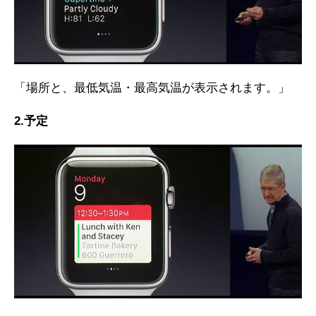
「場所と、最低気温・最高気温が表示されます。」
2.予定