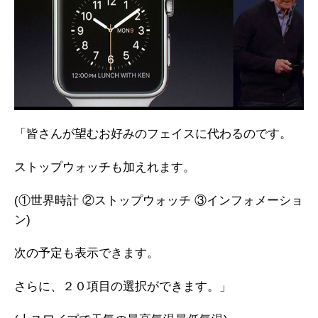
「皆さんが望むお好みのフェイスに代わるのです。
ストップウォッチも加えれます。
(①世界時計 ②ストップウォッチ ③インフォメーショ
ン)
次の予定も表示できます。
さらに、２０項目の選択ができます。」