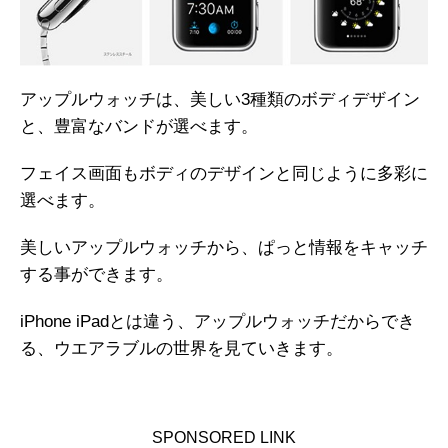
アップルウォッチは、美しい3種類のボディデザイン
と、豊富なバンドが選べます。
フェイス画面もボディのデザインと同じように多彩に
選べます。
美しいアップルウォッチから、ぱっと情報をキャッチ
する事ができます。
iPhone iPadとは違う、アップルウォッチだからでき
る、ウエアラブルの世界を見ていきます。
SPONSORED LINK