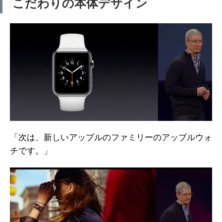
こだわりの本体デザイン
「次は、新しいアップルのファミリーのアップルウォ
チです。」