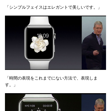
「シンプルフェイスはエレガントで美しいです。」
「時間の表現をこれまでにない方法で、表現しま
す。」