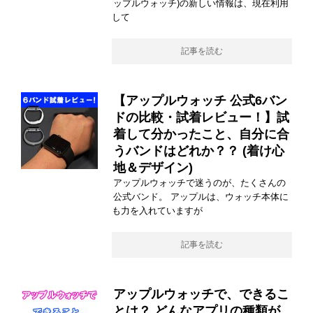
ップルウォッチ)の新しい情報は、現在利用
して
記事を読む
【アップルウォッチ 公式6バン
ドの比較・試着レビュー！】試
着して分かったこと、自分に合
うバンドはどれか？？ (着け心
地＆デザイン)
アップルウォッチで迷うのが、たくさんの
公式バンド。 アップルは、ウォッチ本体に
も力を入れていますが
記事を読む
アップルウォッチで、できるこ
とは？ どんなアプリの種類が