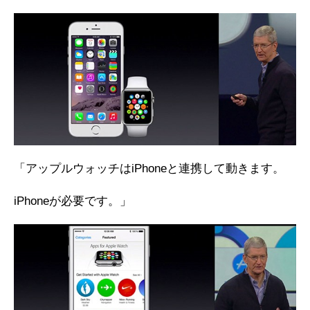
「アップルウォッチはiPhoneと連携して動きます。
iPhoneが必要です。」