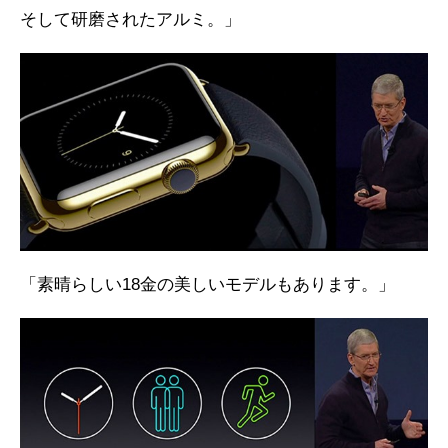
そして研磨されたアルミ。」
「素晴らしい18金の美しいモデルもあります。」