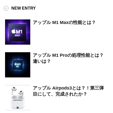
NEW ENTRY
アップル M1 Maxの性能とは？
アップル M1 Proの処理性能とは？
違いは？
アップル Airpods3とは？！第三弾
目にして、完成されたか？