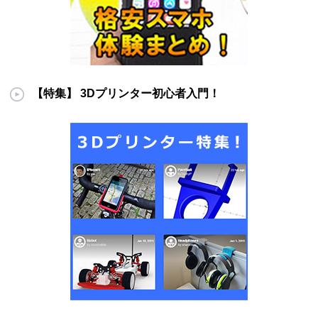
【特集】 3Dプリンター初心者入門！