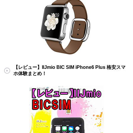
【レビュー】IIJmio BIC SIM iPhone6 Plus 格安スマ
ホ体験まとめ！