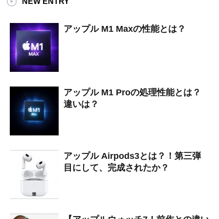
NEW ENTRY
アップル M1 Maxの性能とは？
アップル M1 Proの処理性能とは？
違いは？
アップル Airpods3とは？！第三弾
目にして、完成されたか？