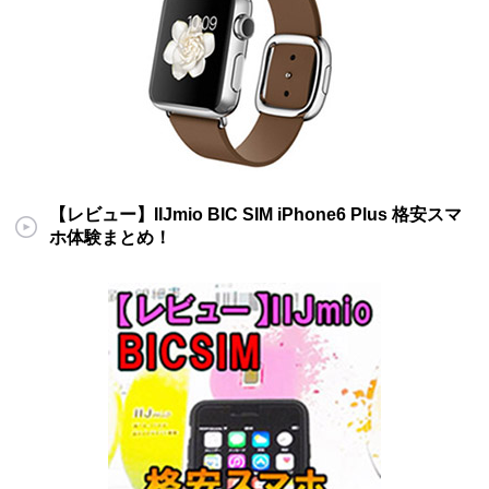
【レビュー】IIJmio BIC SIM iPhone6 Plus 格安スマ
ホ体験まとめ！