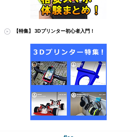
【特集】 3Dプリンター初心者入門！