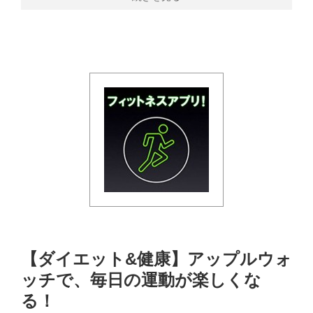
【ダイエット&健康】アップルウォ
ッチで、毎日の運動が楽しくな
る！