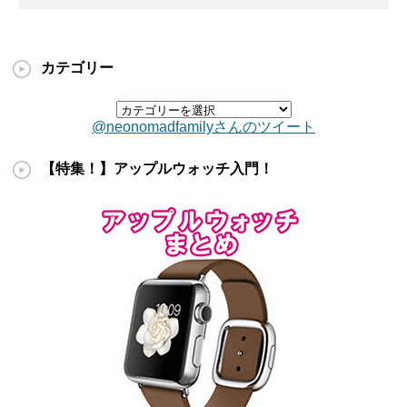
カテゴリー
@neonomadfamilyさんのツイート
【特集！】アップルウォッチ入門！