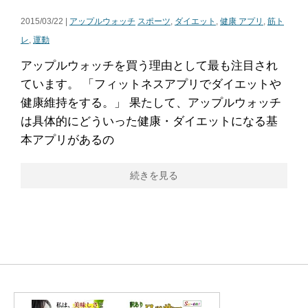
2015/03/22 |
アップルウォッチ
スポーツ
,
ダイエット
,
健康 アプリ
,
筋ト
レ
,
運動
アップルウォッチを買う理由として最も注目され
ています。 「フィットネスアプリでダイエットや
健康維持をする。」 果たして、アップルウォッチ
は具体的にどういった健康・ダイエットになる基
本アプリがあるの
続きを見る