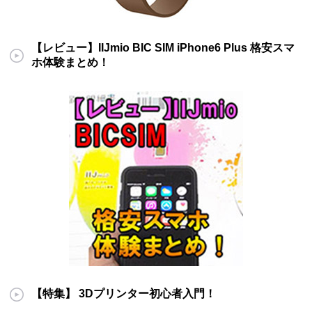
【レビュー】IIJmio BIC SIM iPhone6 Plus 格安スマ
ホ体験まとめ！
【特集】 3Dプリンター初心者入門！