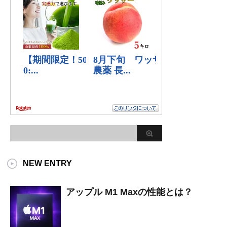
NEW ENTRY
アップル M1 Maxの性能とは？