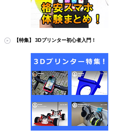
【特集】 3Dプリンター初心者入門！