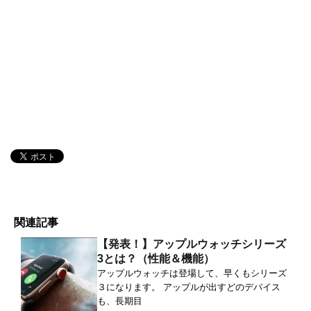
関連記事
【発表！】アップルウォッチシリーズ
3とは？（性能＆機能）
アップルウォッチは登場して、早くもシリーズ
３になります。 アップルが出すどのデバイス
も、長期目