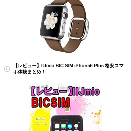
【レビュー】IIJmio BIC SIM iPhone6 Plus 格安スマ
ホ体験まとめ！