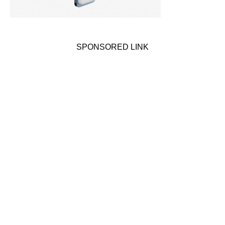
SPONSORED LINK