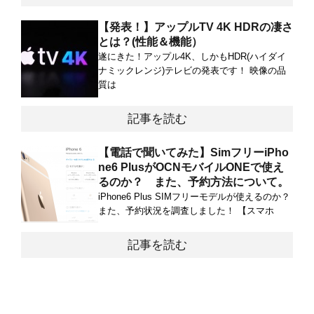
【発表！】アップルTV 4K HDRの凄さ
とは？(性能＆機能）
遂にきた！アップル4K、しかもHDR(ハイダイ
ナミックレンジ)テレビの発表です！ 映像の品
質は
記事を読む
【電話で聞いてみた】SimフリーiPho
ne6 PlusがOCNモバイルONEで使え
るのか？ また、予約方法について。
iPhone6 Plus SIMフリーモデルが使えるのか？
また、予約状況を調査しました！ 【スマホ
記事を読む