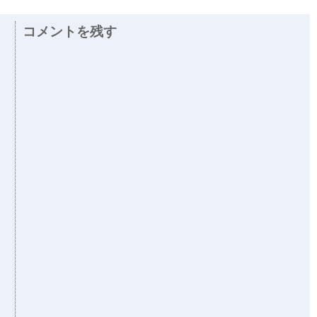
コメントを残す