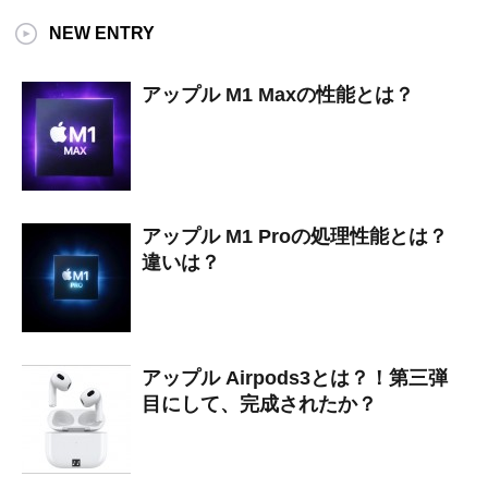
NEW ENTRY
アップル M1 Maxの性能とは？
アップル M1 Proの処理性能とは？
違いは？
アップル Airpods3とは？！第三弾
目にして、完成されたか？