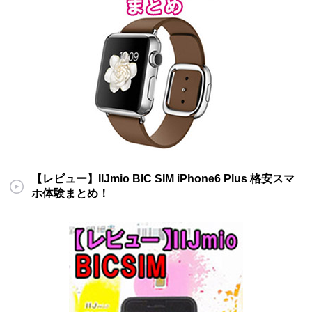
【レビュー】IIJmio BIC SIM iPhone6 Plus 格安スマ
ホ体験まとめ！