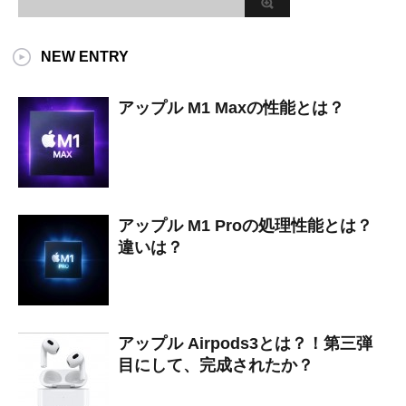
NEW ENTRY
アップル M1 Maxの性能とは？
アップル M1 Proの処理性能とは？
違いは？
アップル Airpods3とは？！第三弾
目にして、完成されたか？