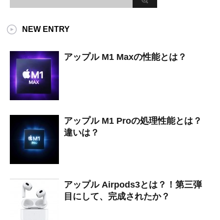
NEW ENTRY
アップル M1 Maxの性能とは？
アップル M1 Proの処理性能とは？
違いは？
アップル Airpods3とは？！第三弾
目にして、完成されたか？