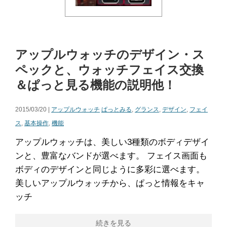
アップルウォッチのデザイン・ス
ペックと、ウォッチフェイス交換
＆ぱっと見る機能の説明他！
2015/03/20 |
アップルウォッチ
ぱっとみる
,
グランス
,
デザイン
,
フェイ
ス
,
基本操作
,
機能
アップルウォッチは、美しい3種類のボディデザイ
ンと、豊富なバンドが選べます。 フェイス画面も
ボディのデザインと同じように多彩に選べます。
美しいアップルウォッチから、ぱっと情報をキャ
ッチ
続きを見る