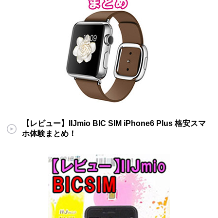
【レビュー】IIJmio BIC SIM iPhone6 Plus 格安スマ
ホ体験まとめ！